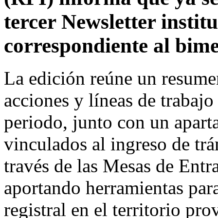
tercer Newsletter instit
correspondiente al bime
La edición reúne un resumen
acciones y líneas de trabajo
periodo, junto con un aparta
vinculados al ingreso de trá
través de las Mesas de Entr
aportando herramientas para
registral en el territorio pro