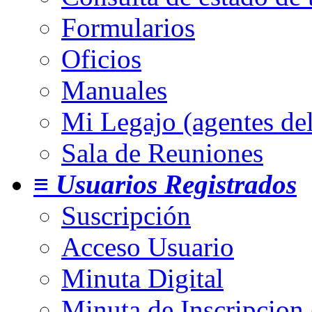
Formularios
Oficios
Manuales
Mi Legajo (agentes de
Sala de Reuniones
≡ Usuarios Registrados
Suscripción
Acceso Usuario
Minuta Digital
Minuta de Inscripcion 