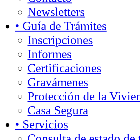
Newsletters
• Guía de Trámites
Inscripciones
Informes
Certificaciones
Gravámenes
Protección de la Vivie
Casa Segura
• Servicios
Consulta de estado de 