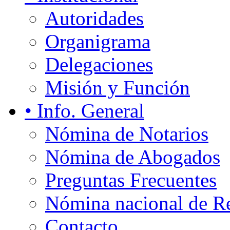
Autoridades
Organigrama
Delegaciones
Misión y Función
• Info. General
Nómina de Notarios
Nómina de Abogados
Preguntas Frecuentes
Nómina nacional de Re
Contacto