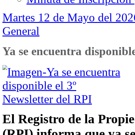
Martes 12 de Mayo del 202
General
Ya se encuentra disponible
El Registro de la Prop
(RPI) informa que ya se