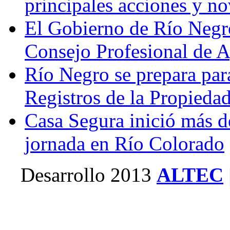
principales acciones y n
El Gobierno de Río Negr
Consejo Profesional de 
Río Negro se prepara par
Registros de la Propieda
Casa Segura inició más d
jornada en Río Colorado
Desarrollo 2013
ALTEC