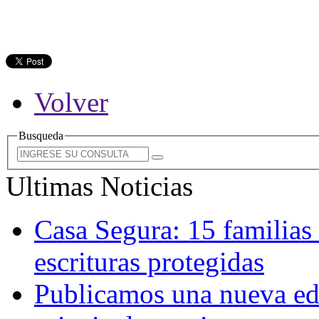
Volver
Busqueda
Ultimas Noticias
Casa Segura: 15 familias
escrituras protegidas
Publicamos una nueva edi