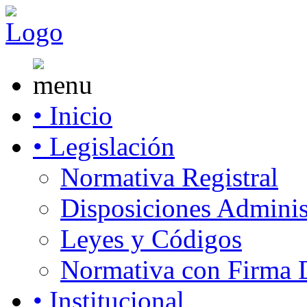
• Inicio
• Legislación
Normativa Registral
Disposiciones Adminis
Leyes y Códigos
Normativa con Firma D
• Institucional