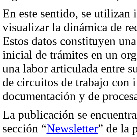
En este sentido, se utilizan
visualizar la dinámica de re
Estos datos constituyen una
inicial de trámites en un or
una labor articulada entre su
de circuitos de trabajo con 
documentación y de procesa
La publicación se encuentra
sección “
Newsletter
” de la 