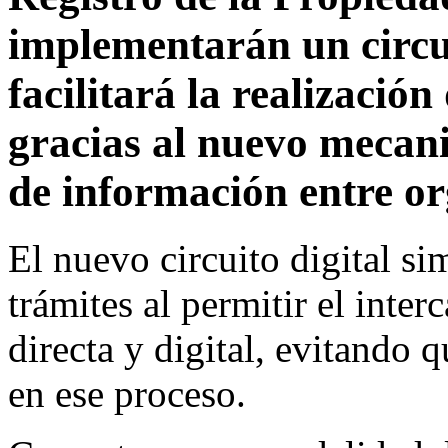
implementarán un circu
facilitará la realización
gracias al nuevo mecani
de información entre o
El nuevo circuito digital sim
trámites al permitir el int
directa y digital, evitando 
en ese proceso.