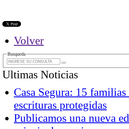
Volver
Busqueda
Ultimas Noticias
Casa Segura: 15 familias
escrituras protegidas
Publicamos una nueva edi