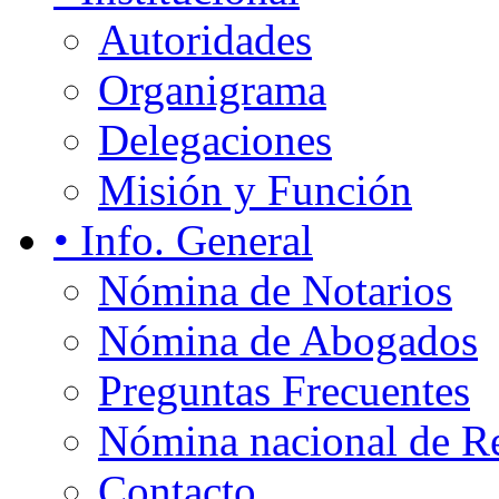
Autoridades
Organigrama
Delegaciones
Misión y Función
• Info. General
Nómina de Notarios
Nómina de Abogados
Preguntas Frecuentes
Nómina nacional de Re
Contacto