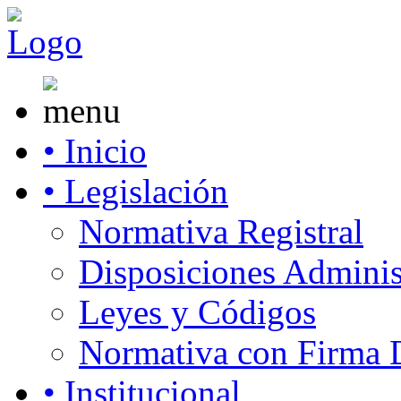
• Inicio
• Legislación
Normativa Registral
Disposiciones Adminis
Leyes y Códigos
Normativa con Firma D
• Institucional