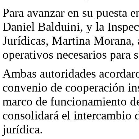
Para avanzar en su puesta en
Daniel Balduini, y la Inspe
Jurídicas, Martina Morana, 
operativos necesarios para 
Ambas autoridades acordaro
convenio de cooperación ins
marco de funcionamiento de
consolidará el intercambio 
jurídica.