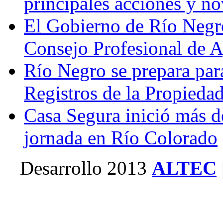
principales acciones y n
El Gobierno de Río Negr
Consejo Profesional de 
Río Negro se prepara par
Registros de la Propieda
Casa Segura inició más d
jornada en Río Colorado
Desarrollo 2013
ALTEC