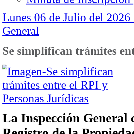
Lunes 06 de Julio del 2026 
General
Se simplifican trámites en
La Inspección General d
Registro de la Propied