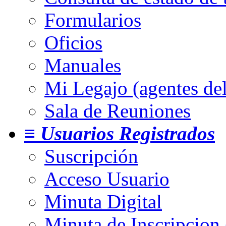
Formularios
Oficios
Manuales
Mi Legajo (agentes de
Sala de Reuniones
≡ Usuarios Registrados
Suscripción
Acceso Usuario
Minuta Digital
Minuta de Inscripcion 