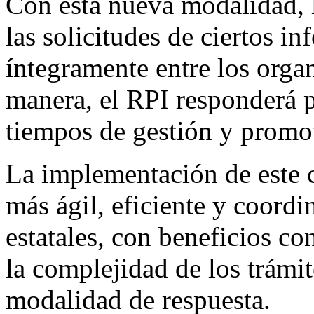
Con esta nueva modalidad, l
las solicitudes de ciertos i
íntegramente entre los orga
manera, el RPI responderá 
tiempos de gestión y promo
La implementación de este c
más ágil, eficiente y coord
estatales, con beneficios co
la complejidad de los trámi
modalidad de respuesta.