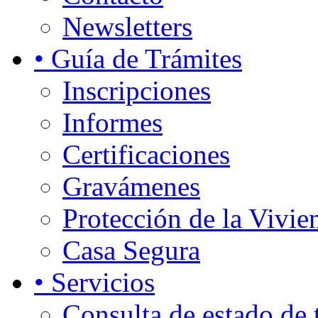
Newsletters
• Guía de Trámites
Inscripciones
Informes
Certificaciones
Gravámenes
Protección de la Vivie
Casa Segura
• Servicios
Consulta de estado de 