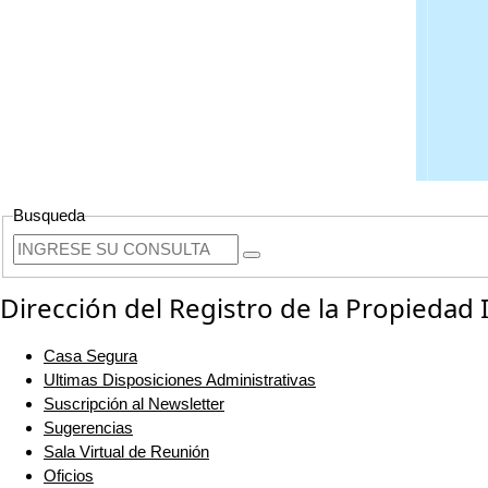
Busqueda
Dirección del Registro de la Propiedad
Casa Segura
Ultimas Disposiciones Administrativas
Suscripción al Newsletter
Sugerencias
Sala Virtual de Reunión
Oficios