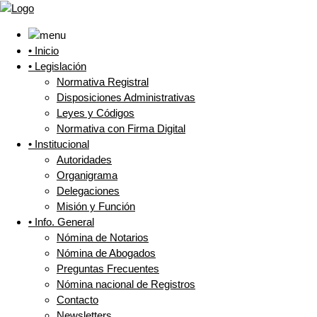
• Inicio
• Legislación
Normativa Registral
Disposiciones Administrativas
Leyes y Códigos
Normativa con Firma Digital
• Institucional
Autoridades
Organigrama
Delegaciones
Misión y Función
• Info. General
Nómina de Notarios
Nómina de Abogados
Preguntas Frecuentes
Nómina nacional de Registros
Contacto
Newsletters