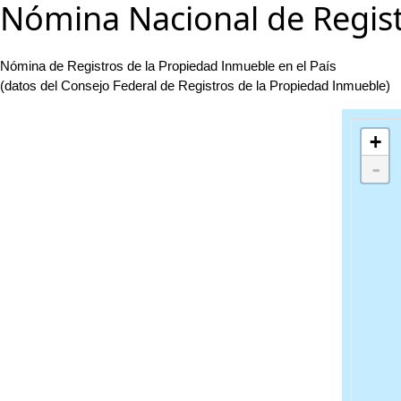
Nómina Nacional de Regis
Nómina de Registros de la Propiedad Inmueble en el País
(datos del Consejo Federal de Registros de la Propiedad Inmueble)