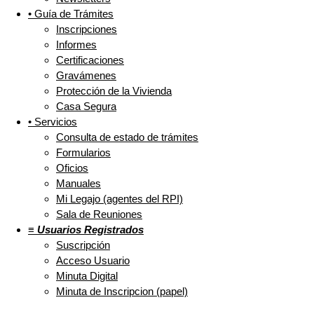
• Guía de Trámites
Inscripciones
Informes
Certificaciones
Gravámenes
Protección de la Vivienda
Casa Segura
• Servicios
Consulta de estado de trámites
Formularios
Oficios
Manuales
Mi Legajo (agentes del RPI)
Sala de Reuniones
≡ Usuarios Registrados
Suscripción
Acceso Usuario
Minuta Digital
Minuta de Inscripcion (papel)