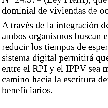
dominial de viviendas de oc
A través de la integración d
ambos organismos buscan el
reducir los tiempos de espe
sistema digital permitirá q
entre el RPI y el IPPV sea m
camino hacia la escritura de
beneficiarios.