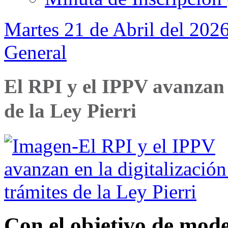
Martes 21 de Abril del 2026
General
El RPI y el IPPV avanzan e
de la Ley Pierri
Con el objetivo de mode