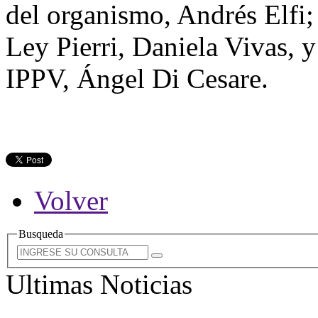
del organismo, Andrés Elfi;
Ley Pierri, Daniela Vivas, y
IPPV, Ángel Di Cesare.
Volver
Busqueda
Ultimas Noticias