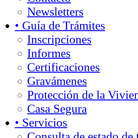
Newsletters
• Guía de Trámites
Inscripciones
Informes
Certificaciones
Gravámenes
Protección de la Vivie
Casa Segura
• Servicios
Consulta de estado de 