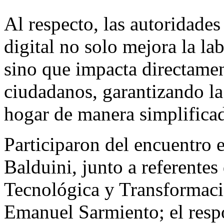
Al respecto, las autoridade
digital no solo mejora la lab
sino que impacta directamen
ciudadanos, garantizando la
hogar de manera simplifica
Participaron del encuentro e
Balduini, junto a referente
Tecnológica y Transformaci
Emanuel Sarmiento; el resp