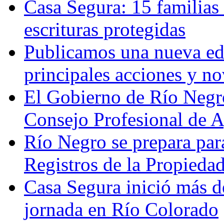
Casa Segura: 15 familias
escrituras protegidas
Publicamos una nueva edi
principales acciones y n
El Gobierno de Río Negr
Consejo Profesional de 
Río Negro se prepara par
Registros de la Propieda
Casa Segura inició más d
jornada en Río Colorado