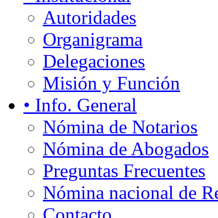
Autoridades
Organigrama
Delegaciones
Misión y Función
• Info. General
Nómina de Notarios
Nómina de Abogados
Preguntas Frecuentes
Nómina nacional de Re
Contacto