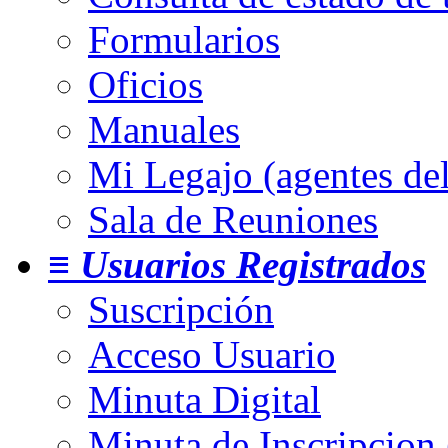
Formularios
Oficios
Manuales
Mi Legajo (agentes de
Sala de Reuniones
≡ Usuarios Registrados
Suscripción
Acceso Usuario
Minuta Digital
Minuta de Inscripcion 