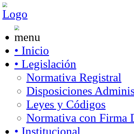
• Inicio
• Legislación
Normativa Registral
Disposiciones Adminis
Leyes y Códigos
Normativa con Firma D
• Institucional