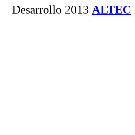
Desarrollo 2013
ALTEC